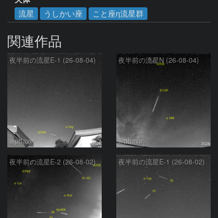
流星
うしかい座
こと座η流星群
関連作品
夜半前の流星E-1 (26-08-04)
夜半前の流星N (26-08-04)
alphavir
alphavir
夜半前の流星E-2 (26-08-02)
夜半前の流星E-1 (26-08-02)