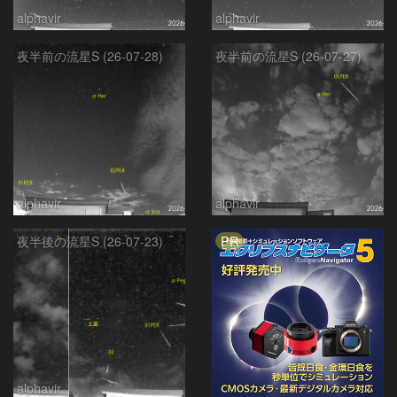
alphavir
alphavir
夜半前の流星S (26-07-28)
夜半前の流星S (26-07-27)
alphavir
alphavir
PR
夜半後の流星S (26-07-23)
alphavir