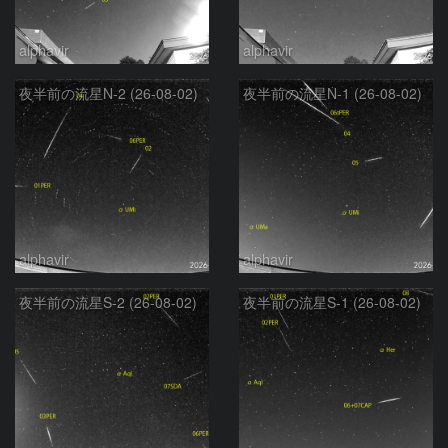
alphavir
alphavir
夜半前の流星N-2 (26-08-02)
夜半前の流星N-1 (26-08-02)
alphavir
alphavir
夜半前の流星S-2 (26-08-02)
夜半前の流星S-1 (26-08-02)