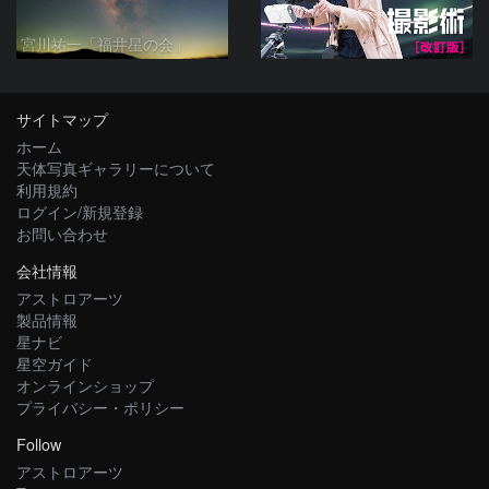
宮川祐一「福井星の会」
サイトマップ
ホーム
天体写真ギャラリーについて
利用規約
ログイン/新規登録
お問い合わせ
会社情報
アストロアーツ
製品情報
星ナビ
星空ガイド
オンラインショップ
プライバシー・ポリシー
Follow
アストロアーツ