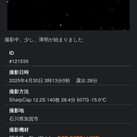
撮影中、少し、薄明が始まりました
ID
#121539
撮影日時
2025年4月30日 3時13分0秒
露出 28分
撮影方法
SharpCap 12.2S 140枚 28.4分 507G -15.0℃
撮影地
石川県加賀市
撮影機材