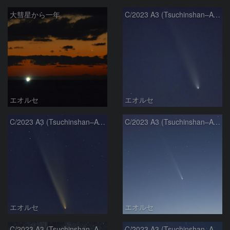
大彗星から一年
C/2023 A3 (Tsuchinshan–ATLAS)
エオルセ
エオルセ
C/2023 A3 (Tsuchinshan–ATLAS)
C/2023 A3 (Tsuchinshan–ATLAS)
エオルセ
エオルセ
C/2023 A3 (Tsuchinshan–ATLAS)と天の川
C/2023 A3 (Tsuchinshan–ATLAS)