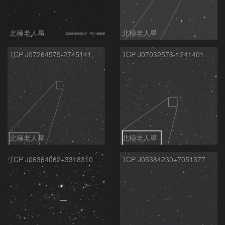
北極老人星
北極老人星
TCP J07264579-2745141
TCP J07032576-1241401
北極老人星
北極老人星
TCP J06364062+3318310
TCP J05384230+7051377