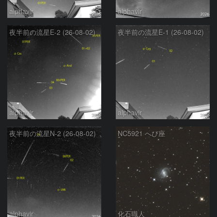
alphavir
alphavir
夜半前の流星E-2 (26-08-02)
夜半前の流星E-1 (26-08-02)
alphavir
alphavir
夜半前の流星N-2 (26-08-02)
NC5921 へび座
alphavir
化石職人