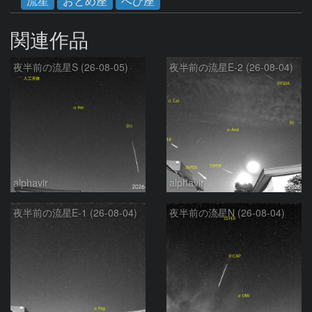
流星
おとめ座
へび座
関連作品
夜半前の流星S (26-08-05)
夜半前の流星E-2 (26-08-04)
alphavir
alphavir
夜半前の流星E-1 (26-08-04)
夜半前の流星N (26-08-04)