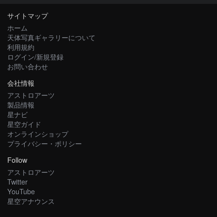
サイトマップ
ホーム
天体写真ギャラリーについて
利用規約
ログイン/新規登録
お問い合わせ
会社情報
アストロアーツ
製品情報
星ナビ
星空ガイド
オンラインショップ
プライバシー・ポリシー
Follow
アストロアーツ
Twitter
YouTube
星空アナウンス