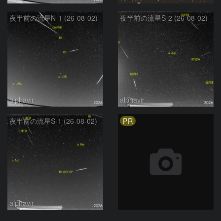
夜半前の流星N-1 (26-08-02)
夜半前の流星S-2 (26-08-02)
alphavir
alphavir
PR
夜半前の流星S-1 (26-08-02)
alphavir