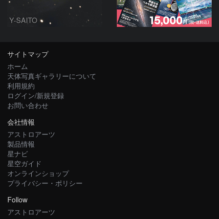
Y-SAITO
サイトマップ
ホーム
天体写真ギャラリーについて
利用規約
ログイン/新規登録
お問い合わせ
会社情報
アストロアーツ
製品情報
星ナビ
星空ガイド
オンラインショップ
プライバシー・ポリシー
Follow
アストロアーツ