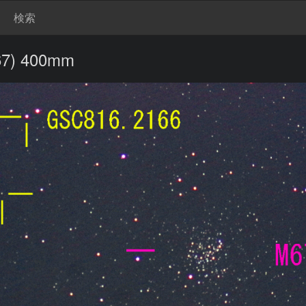
検索
) 400mm