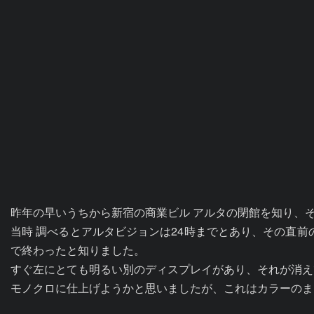
昨年の早いうちから新宿の商業ビル アルタの閉館を知り、そ
当時 調べるとアルタビジョンは24時までとあり、その直前
で終わったと知りました。

すぐ左にとても明るい別のディスプレイがあり、それが消え
モノクロに仕上げようかと思いましたが、これはカラーのま