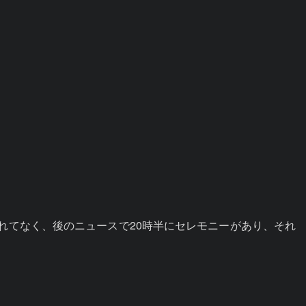
されてなく、後のニュースで20時半にセレモニーがあり、それ