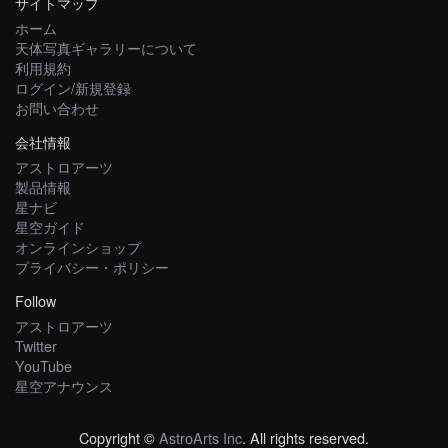
サイトマップ
ホーム
天体写真ギャラリーについて
利用規約
ログイン/新規登録
お問い合わせ
会社情報
アストロアーツ
製品情報
星ナビ
星空ガイド
オンラインショップ
プライバシー・ポリシー
Follow
アストロアーツ
Twitter
YouTube
星空アナウンス
Copyright ©
AstroArts Inc
. All rights reserved.