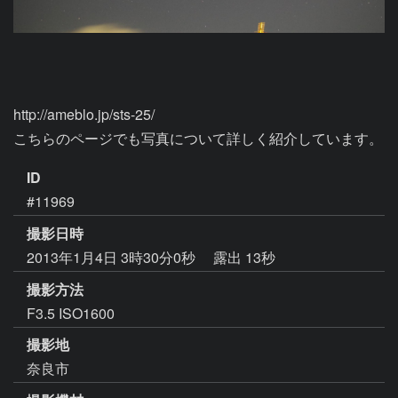
http://ameblo.jp/sts-25/

こちらのページでも写真について詳しく紹介しています。
ID
#11969
撮影日時
2013年1月4日 3時30分0秒
露出 13秒
撮影方法
F3.5 ISO1600
撮影地
奈良市