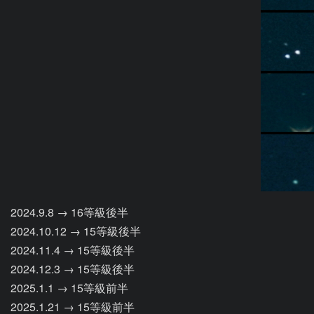
2024.9.8 → 16等級後半

2024.10.12 → 15等級後半

2024.11.4 → 15等級後半

2024.12.3 → 15等級後半

2025.1.1 → 15等級前半

2025.1.21 → 15等級前半
