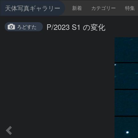
天体写真ギャラリー
新着
カテゴリー
特集
P/2023 S1 の変化
ろどすた