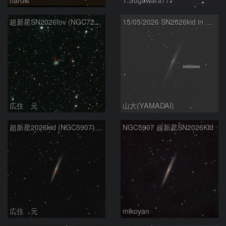
超新星SN2026fov (NGC7292) 5/17
15/05/2026 SN2026kid in NGC5907
広住 元
山大(YAMADAI)
超新星2026kid (NGC5907) 5/17
NGC5907 超新星SN2026Kid
広住 元
mikoyan