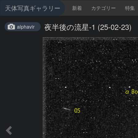
天体写真ギャラリー
新着
カテゴリー
特集
夜半後の流星-1 (25-02-23)
alphavir