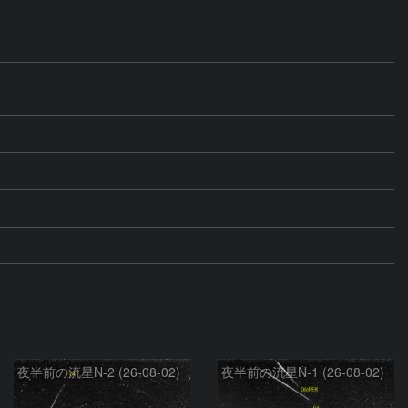
夜半前の流星N-2 (26-08-02)
夜半前の流星N-1 (26-08-02)