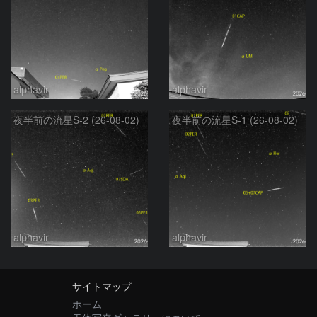
alphavir
alphavir
夜半前の流星S-2 (26-08-02)
夜半前の流星S-1 (26-08-02)
alphavir
alphavir
サイトマップ
ホーム