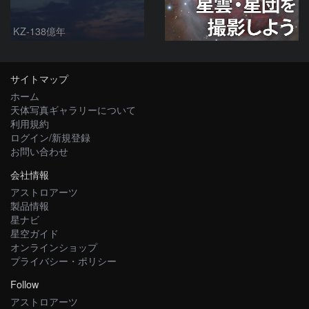
KZ-138億年
サイトマップ
ホーム
天体写真ギャラリーについて
利用規約
ログイン/新規登録
お問い合わせ
会社情報
アストロアーツ
製品情報
星ナビ
星空ガイド
オンラインショップ
プライバシー・ポリシー
Follow
アストロアーツ