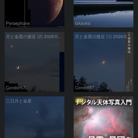
Persephone
takaoka
月と金星の接近 (2) 2026/07/17
月と金星の接近 (1) 2026/07/17
Condor57
Condor57
PR
三日月と金星