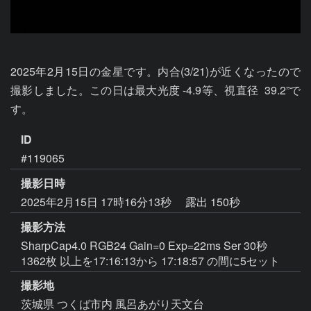
2025年2月15日の金星です。内合(3/21)が近くなったので
撮影しました。この日は最大光度 -4.9等、視直径  39.2”で
ID
#119065
撮影日時
2025年2月15日 17時16分13秒
露出 150秒
撮影方法
SharpCap4.0 RGB24 Gain=0 Exp=22ms Ser 30秒
1362枚 以上を17:16:13から 17:18:57 の間に5セット
撮影地
茨城県 つくば市内 風呂あがり天文台