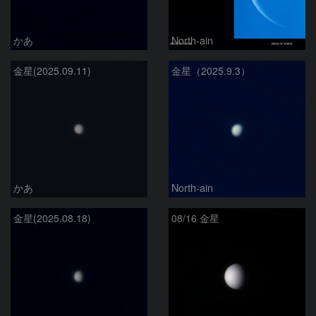
かあ
North-ain
金星(2025.09.11)
金星（2025.9.3）
かあ
North-ain
金星(2025.08.18)
08/16 金星