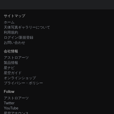
サイトマップ
ホーム
天体写真ギャラリーについて
利用規約
ログイン/新規登録
お問い合わせ
会社情報
アストロアーツ
製品情報
星ナビ
星空ガイド
オンラインショップ
プライバシー・ポリシー
Follow
アストロアーツ
Twitter
YouTube
星空アナウンス