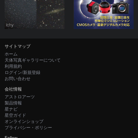
ichy
サイトマップ
ホーム
天体写真ギャラリーについて
利用規約
ログイン/新規登録
お問い合わせ
会社情報
アストロアーツ
製品情報
星ナビ
星空ガイド
オンラインショップ
プライバシー・ポリシー
Follow