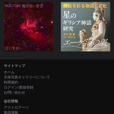
PR
NGC7380 魔法使い星雲
ほしすき
サイトマップ
ホーム
天体写真ギャラリーについて
利用規約
ログイン/新規登録
お問い合わせ
会社情報
アストロアーツ
製品情報