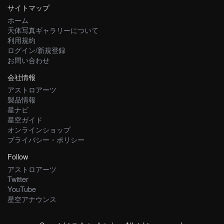
サイトマップ
ホーム
天体写真ギャラリーについて
利用規約
ログイン/新規登録
お問い合わせ
会社情報
アストロアーツ
製品情報
星ナビ
星空ガイド
オンラインショップ
プライバシー・ポリシー
Follow
アストロアーツ
Twitter
YouTube
星空アナウンス