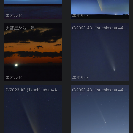
エオルセ
エオルセ
大彗星から一年
C/2023 A3 (Tsuchinshan–ATLAS)
エオルセ
エオルセ
C/2023 A3 (Tsuchinshan–ATLAS)
C/2023 A3 (Tsuchinshan–ATLAS)