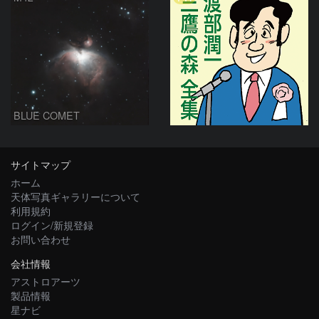
BLUE COMET
サイトマップ
ホーム
天体写真ギャラリーについて
利用規約
ログイン/新規登録
お問い合わせ
会社情報
アストロアーツ
製品情報
星ナビ