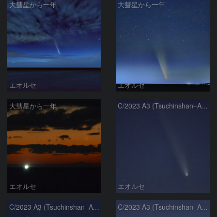
大彗星から一年
大彗星から一年
エオルセ
エオルセ
大彗星から一年
C/2023 A3 (Tsuchinshan–ATLAS)
エオルセ
エオルセ
C/2023 A3 (Tsuchinshan–ATLAS)
C/2023 A3 (Tsuchinshan–ATLAS)