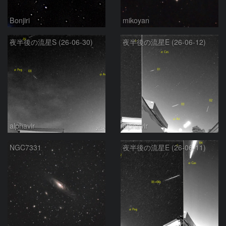
Bonjiri
mikoyan
夜半後の流星S (26-06-30)
夜半後の流星E (26-06-12)
alphavir
alphavir
NGC7331
夜半後の流星E (26-06-11)