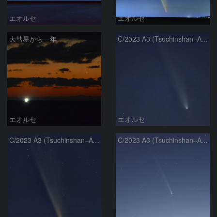
エオルセ
エオルセ
大彗星から一年
C/2023 A3 (Tsuchinshan–ATLAS)
エオルセ
エオルセ
C/2023 A3 (Tsuchinshan–ATLAS)
C/2023 A3 (Tsuchinshan–ATLAS)