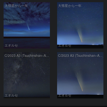
大彗星から一年
大彗星から一年
エオルセ
エオルセ
C/2023 A3 (Tsuchinshan–ATLAS)と天の川
C/2023 A3 (Tsuchinshan–ATLAS)
エオルセ
エオルセ