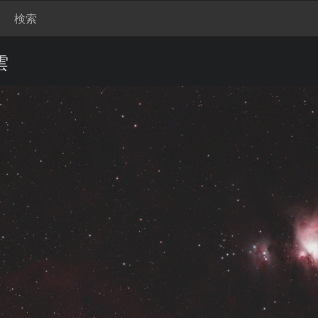
検索
星雲