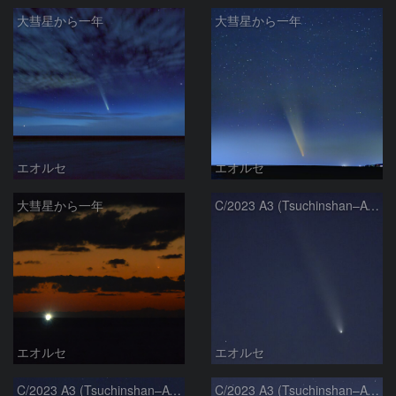
大彗星から一年
大彗星から一年
エオルセ
エオルセ
大彗星から一年
C/2023 A3 (Tsuchinshan–ATLAS)
エオルセ
エオルセ
C/2023 A3 (Tsuchinshan–ATLAS)
C/2023 A3 (Tsuchinshan–ATLAS)