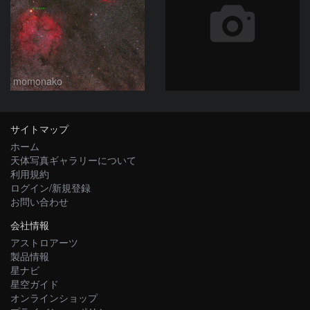
momonako
サイトマップ
ホーム
天体写真ギャラリーについて
利用規約
ログイン/新規登録
お問い合わせ
会社情報
アストロアーツ
製品情報
星ナビ
星空ガイド
オンラインショップ