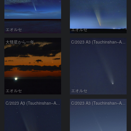
エオルセ
エオルセ
大彗星から一年
C/2023 A3 (Tsuchinshan–ATLAS)
エオルセ
エオルセ
C/2023 A3 (Tsuchinshan–ATLAS)
C/2023 A3 (Tsuchinshan–ATLAS)