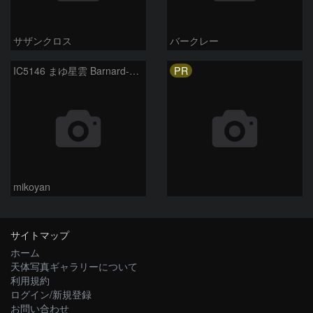
サザンクロス
バークレー
PR
IC5146 まゆ星雲 Barnard-168
mikoyan
サイトマップ
ホーム
天体写真ギャラリーについて
利用規約
ログイン/新規登録
お問い合わせ