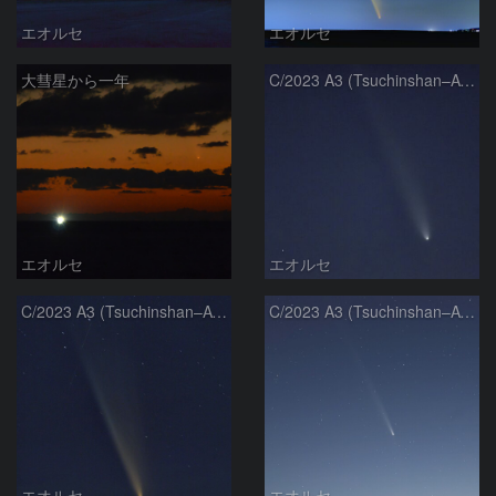
エオルセ
エオルセ
大彗星から一年
C/2023 A3 (Tsuchinshan–ATLAS)
エオルセ
エオルセ
C/2023 A3 (Tsuchinshan–ATLAS)
C/2023 A3 (Tsuchinshan–ATLAS)
エオルセ
エオルセ