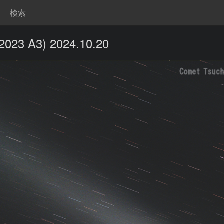
検索
 A3) 2024.10.20