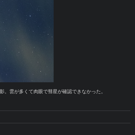
影。雲が多くて肉眼で彗星が確認できなかった。