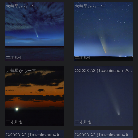
大彗星から一年
大彗星から一年
エオルセ
エオルセ
大彗星から一年
C/2023 A3 (Tsuchinshan–ATLAS)
エオルセ
エオルセ
C/2023 A3 (Tsuchinshan–ATLAS)
C/2023 A3 (Tsuchinshan–ATLAS)