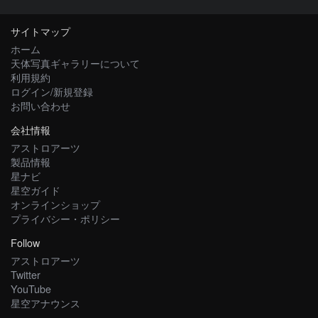
サイトマップ
ホーム
天体写真ギャラリーについて
利用規約
ログイン/新規登録
お問い合わせ
会社情報
アストロアーツ
製品情報
星ナビ
星空ガイド
オンラインショップ
プライバシー・ポリシー
Follow
アストロアーツ
Twitter
YouTube
星空アナウンス