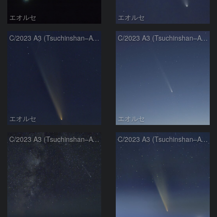
エオルセ
エオルセ
C/2023 A3 (Tsuchinshan–ATLAS)
C/2023 A3 (Tsuchinshan–ATLAS)
エオルセ
エオルセ
C/2023 A3 (Tsuchinshan–ATLAS)と天の川
C/2023 A3 (Tsuchinshan–ATLAS)