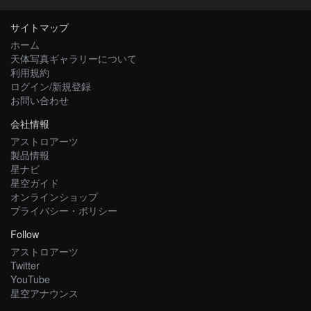
サイトマップ
ホーム
天体写真ギャラリーについて
利用規約
ログイン/新規登録
お問い合わせ
会社情報
アストロアーツ
製品情報
星ナビ
星空ガイド
オンラインショップ
プライバシー・ポリシー
Follow
アストロアーツ
Twitter
YouTube
星空アナウンス