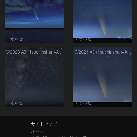
エオルセ
エオルセ
C/2023 A3 (Tsuchinshan–ATLAS)と天の川
C/2023 A3 (Tsuchinshan–ATLAS)
エオルセ
エオルセ
サイトマップ
ホーム