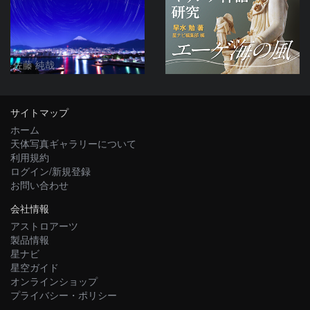
佐藤 純哉
サイトマップ
ホーム
天体写真ギャラリーについて
利用規約
ログイン/新規登録
お問い合わせ
会社情報
アストロアーツ
製品情報
星ナビ
星空ガイド
オンラインショップ
プライバシー・ポリシー