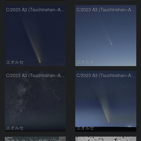
C/2023 A3 (Tsuchinshan–ATLAS)
C/2023 A3 (Tsuchinshan–ATLAS)
エオルセ
エオルセ
C/2023 A3 (Tsuchinshan–ATLAS)と天の川
C/2023 A3 (Tsuchinshan–ATLAS)
エオルセ
エオルセ
紫金山-アトラス彗星( C/2023A3 )：2025/09/16
C/2023 A3 (Tsuchinshan-ATLAS)