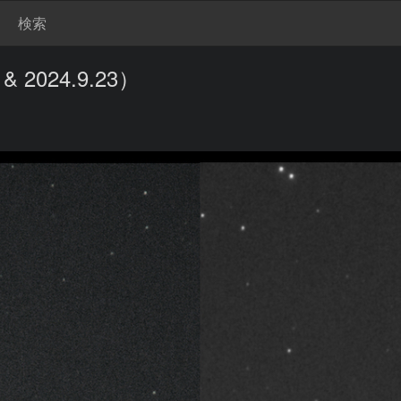
検索
 2024.9.23）