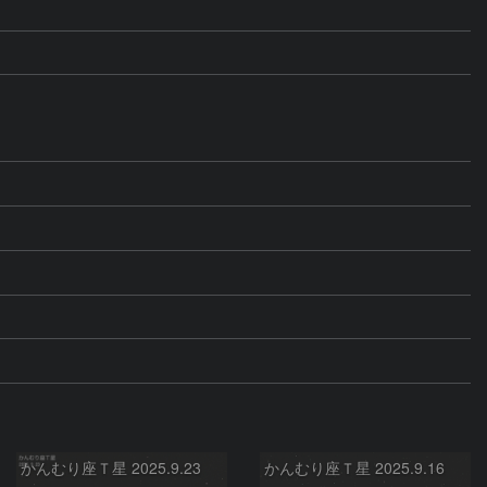
かんむり座Ｔ星 2025.9.23
かんむり座Ｔ星 2025.9.16