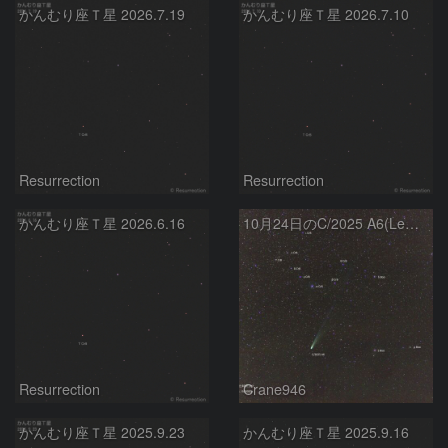
かんむり座Ｔ星 2026.7.19
かんむり座Ｔ星 2026.7.10
Resurrection
Resurrection
かんむり座Ｔ星 2026.6.16
10月24日のC/2025 A6(Lemmon)とT CrB
Resurrection
Crane946
かんむり座Ｔ星 2025.9.23
かんむり座Ｔ星 2025.9.16