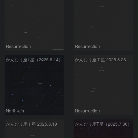
Resurrection
Resurrection
かんむり座T星（2025.9.14）
かんむり座Ｔ星 2025.8.26
North-ain
Resurrection
かんむり座Ｔ星 2025.8.19
かんむり座T星（2025.7.30）