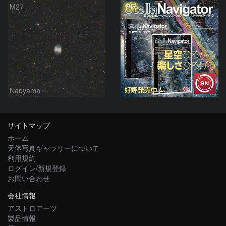
PR
M27
Naoyama
サイトマップ
ホーム
天体写真ギャラリーについて
利用規約
ログイン/新規登録
お問い合わせ
会社情報
アストロアーツ
製品情報