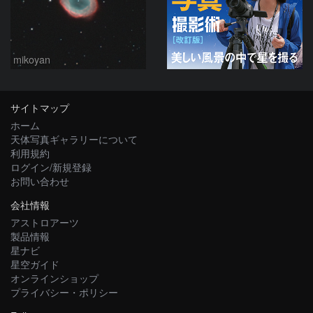
mikoyan
サイトマップ
ホーム
天体写真ギャラリーについて
利用規約
ログイン/新規登録
お問い合わせ
会社情報
アストロアーツ
製品情報
星ナビ
星空ガイド
オンラインショップ
プライバシー・ポリシー