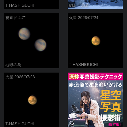
T-HASHIGUCHI
駒沢 満晴
視直径 4.7"
火星 2026/07/24
地球の為
T-HASHIGUCHI
PR
火星 2026/07/23
T-HASHIGUCHI