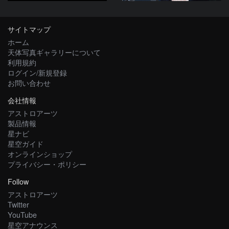
サイトマップ
ホーム
天体写真ギャラリーについて
利用規約
ログイン/新規登録
お問い合わせ
会社情報
アストロアーツ
製品情報
星ナビ
星空ガイド
オンラインショップ
プライバシー・ポリシー
Follow
アストロアーツ
Twitter
YouTube
星空アナウンス