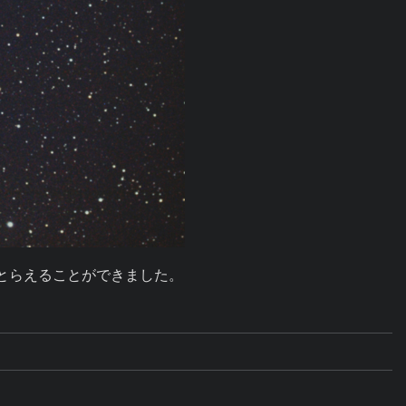
をとらえることができました。