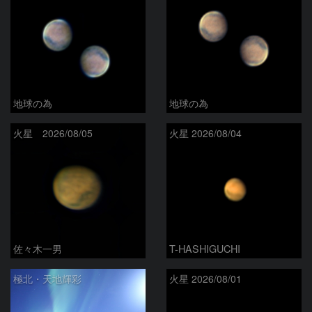
地球の為
地球の為
火星 2026/08/05
火星 2026/08/04
佐々木一男
T-HASHIGUCHI
極北・天地輝彩
火星 2026/08/01