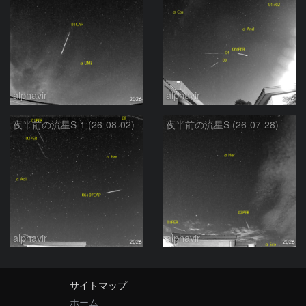
alphavir
alphavir
夜半前の流星S-1 (26-08-02)
夜半前の流星S (26-07-28)
alphavir
alphavir
サイトマップ
ホーム