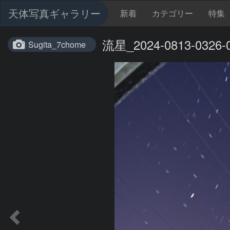
天体写真ギャラリー
新着
カテゴリー
特集
流星_2024-0813-0326-
Sugita_7chome