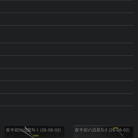
夜半前の流星N-1 (26-08-02)
夜半前の流星S-2 (26-08-02)