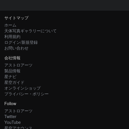
サイトマップ
ホーム
天体写真ギャラリーについて
利用規約
ログイン/新規登録
お問い合わせ
会社情報
アストロアーツ
製品情報
星ナビ
星空ガイド
オンラインショップ
プライバシー・ポリシー
Follow
アストロアーツ
Twitter
YouTube
星空アナウンス