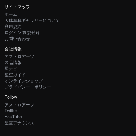
サイトマップ
ホーム
天体写真ギャラリーについて
利用規約
ログイン/新規登録
お問い合わせ
会社情報
アストロアーツ
製品情報
星ナビ
星空ガイド
オンラインショップ
プライバシー・ポリシー
Follow
アストロアーツ
Twitter
YouTube
星空アナウンス