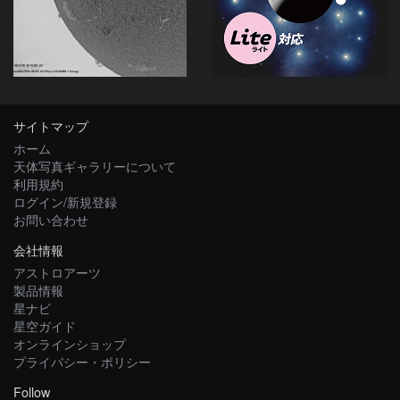
ta-o
サイトマップ
ホーム
天体写真ギャラリーについて
利用規約
ログイン/新規登録
お問い合わせ
会社情報
アストロアーツ
製品情報
星ナビ
星空ガイド
オンラインショップ
プライバシー・ポリシー
Follow