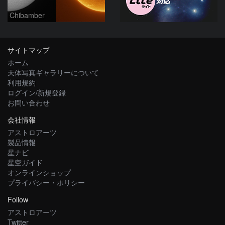
Chibamber
サイトマップ
ホーム
天体写真ギャラリーについて
利用規約
ログイン/新規登録
お問い合わせ
会社情報
アストロアーツ
製品情報
星ナビ
星空ガイド
オンラインショップ
プライバシー・ポリシー
Follow
アストロアーツ
Twitter